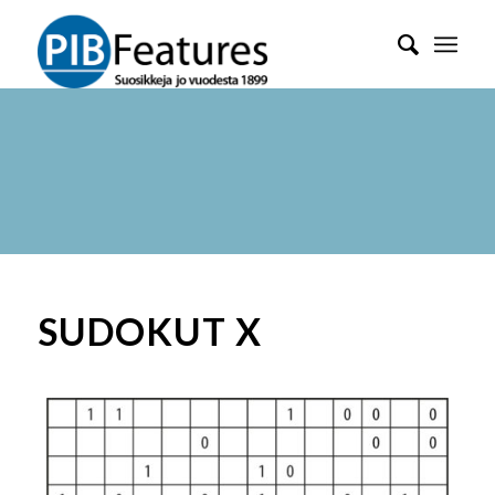
SUDOKUT X