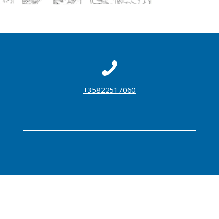
+35822517060